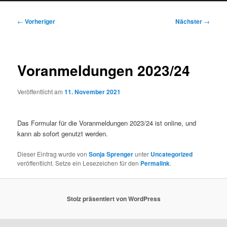
Beitragsnavigation
←
Vorheriger
Nächster
→
Voranmeldungen 2023/24
Veröffentlicht am
11. November 2021
Das Formular für die Voranmeldungen 2023/24 ist online, und
kann ab sofort genutzt werden.
Dieser Eintrag wurde von
Sonja Sprenger
unter
Uncategorized
veröffentlicht. Setze ein Lesezeichen für den
Permalink
.
Stolz präsentiert von WordPress