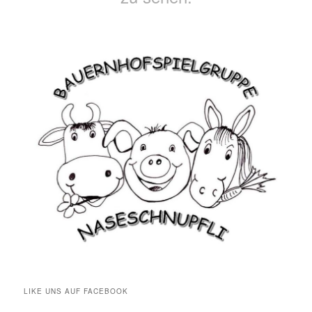
LIKE UNS AUF FACEBOOK