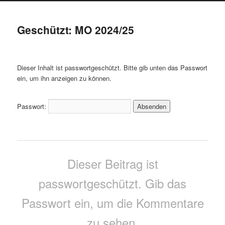
Geschützt: MO 2024/25
Dieser Inhalt ist passwortgeschützt. Bitte gib unten das Passwort
ein, um ihn anzeigen zu können.
Passwort:
Dieser Beitrag ist
passwortgeschützt. Gib das
Passwort ein, um die Kommentare
zu sehen.